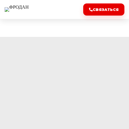
СВЯЗАТЬСЯ