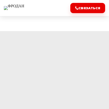
СВЯЗАТЬСЯ