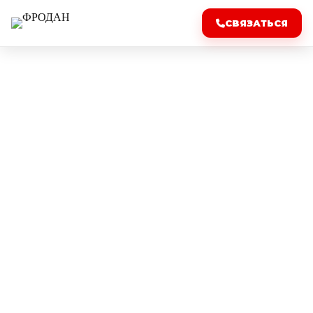
СВЯЗАТЬСЯ