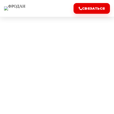
СВЯЗАТЬСЯ