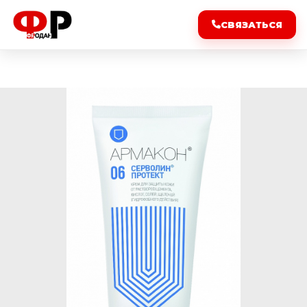
СВЯЗАТЬСЯ