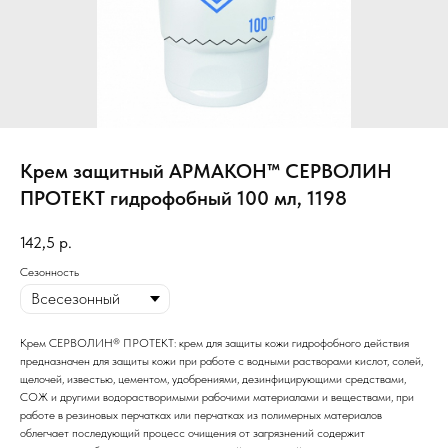
Крем защитный АРМАКОН™ СЕРВОЛИН
ПРОТЕКТ гидрофобный 100 мл, 1198
142,5
р.
Сезонность
Крем СЕРВОЛИН® ПРОТЕКТ: крем для защиты кожи гидрофобного действия
предназначен для защиты кожи при работе с водными растворами кислот, солей,
щелочей, известью, цементом, удобрениями, дезинфицирующими средствами,
СОЖ и другими водорастворимыми рабочими материалами и веществами, при
работе в резиновых перчатках или перчатках из полимерных материалов
облегчает последующий процесс очищения от загрязнений содержит