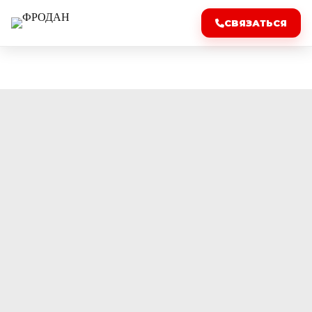
СВЯЗАТЬСЯ