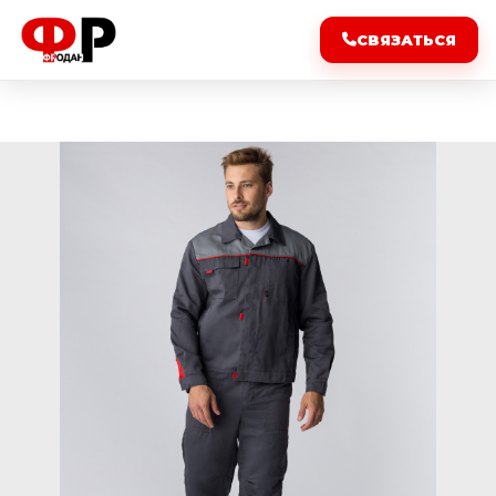
СВЯЗАТЬСЯ