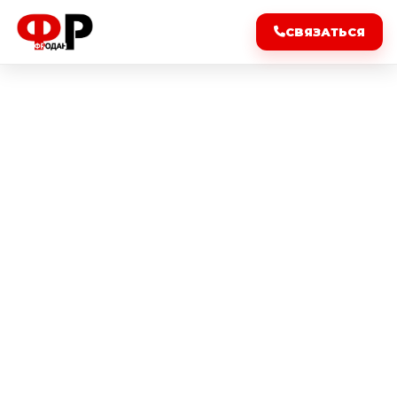
СВЯЗАТЬСЯ