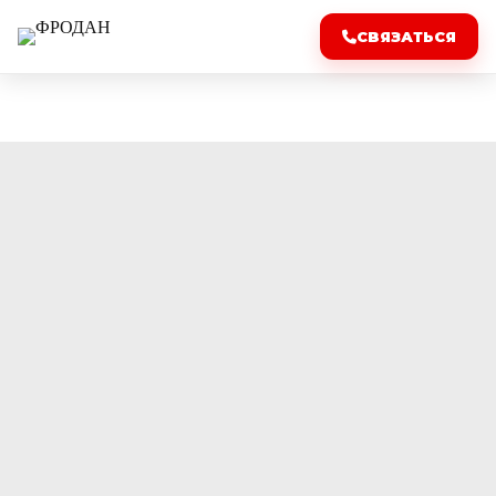
СВЯЗАТЬСЯ