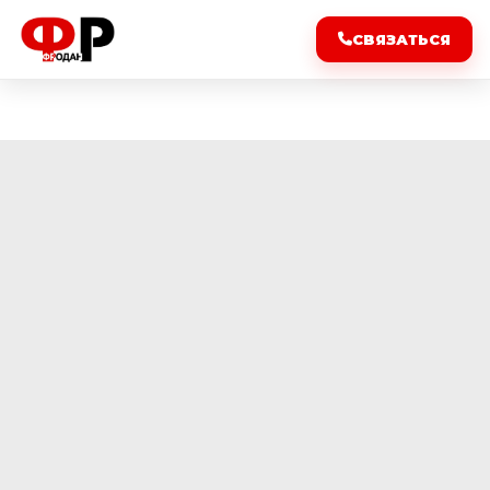
СВЯЗАТЬСЯ