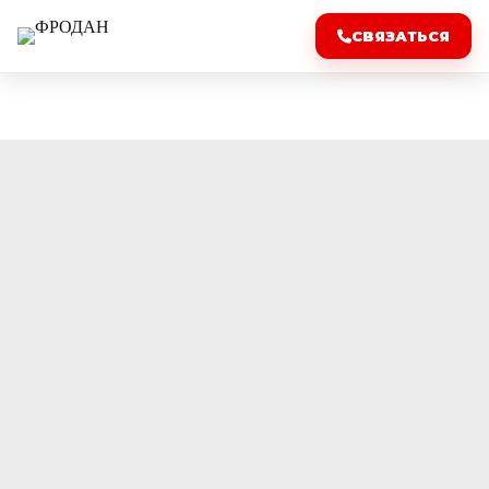
СВЯЗАТЬСЯ