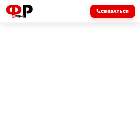
СВЯЗАТЬСЯ