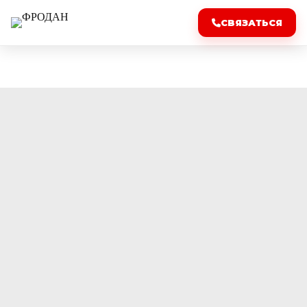
СВЯЗАТЬСЯ