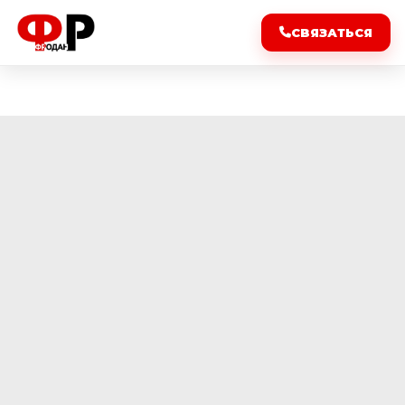
СВЯЗАТЬСЯ