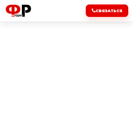
СВЯЗАТЬСЯ