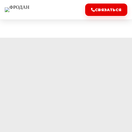
СВЯЗАТЬСЯ