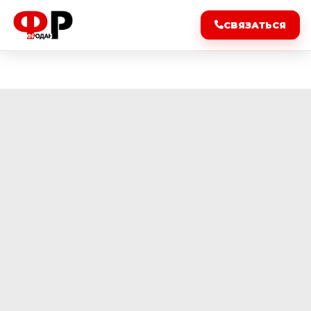
СВЯЗАТЬСЯ