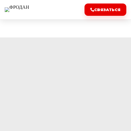
СВЯЗАТЬСЯ