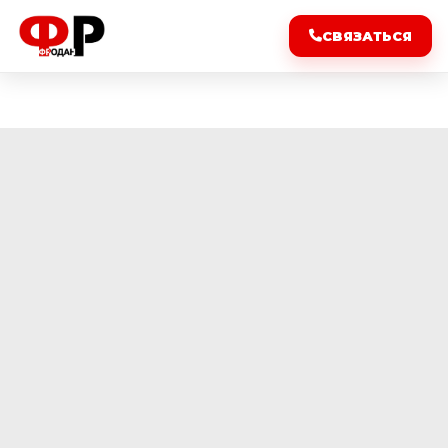
СВЯЗАТЬСЯ