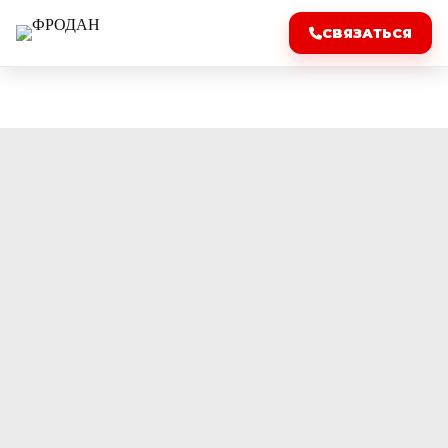
СВЯЗАТЬСЯ