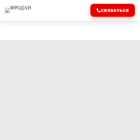
СВЯЗАТЬСЯ