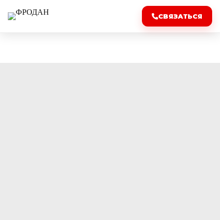
СВЯЗАТЬСЯ