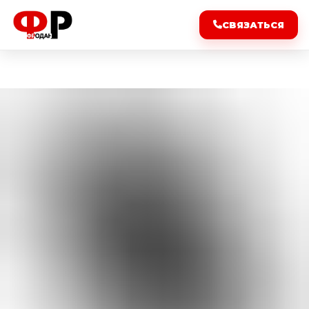
СВЯЗАТЬСЯ