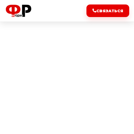
СВЯЗАТЬСЯ