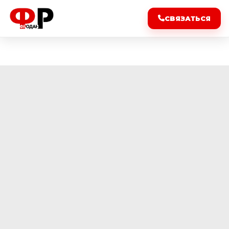
СВЯЗАТЬСЯ