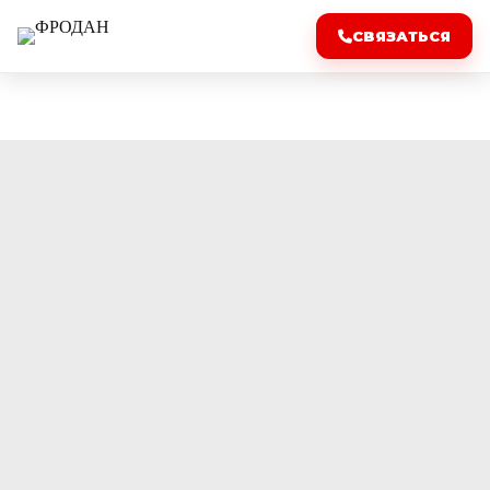
СВЯЗАТЬСЯ