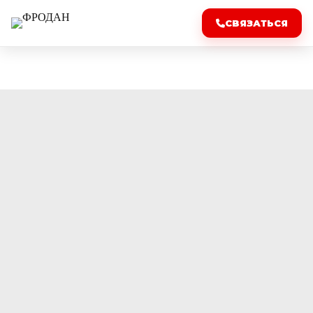
СВЯЗАТЬСЯ