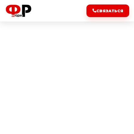
СВЯЗАТЬСЯ