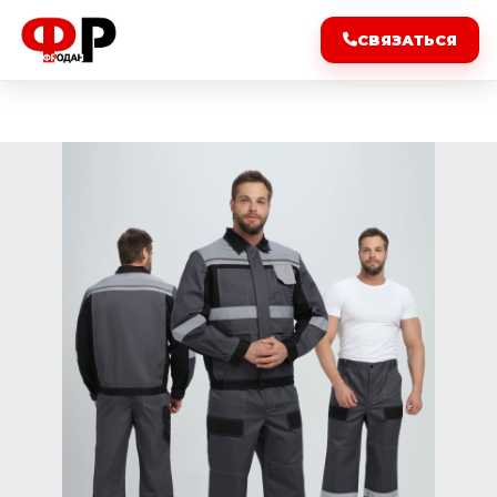
СВЯЗАТЬСЯ