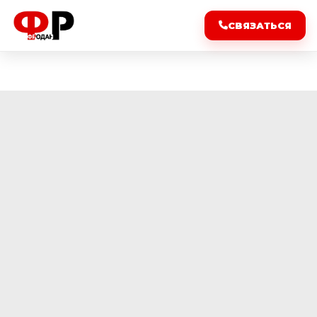
СВЯЗАТЬСЯ