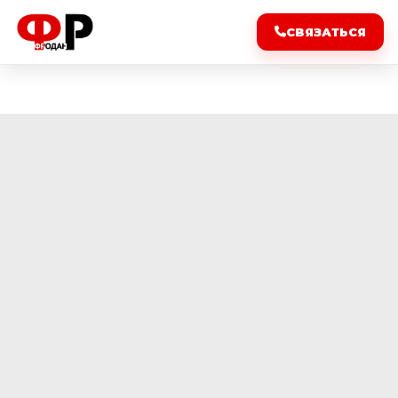
СВЯЗАТЬСЯ