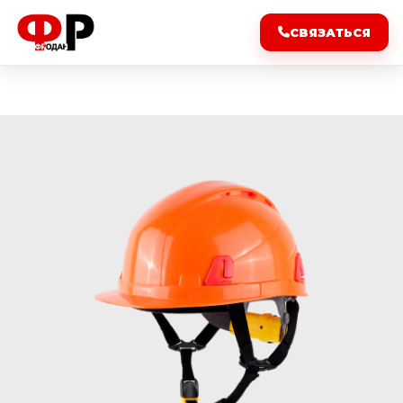
СВЯЗАТЬСЯ