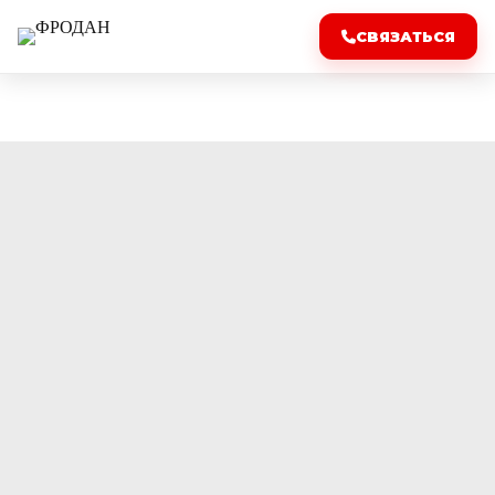
СВЯЗАТЬСЯ