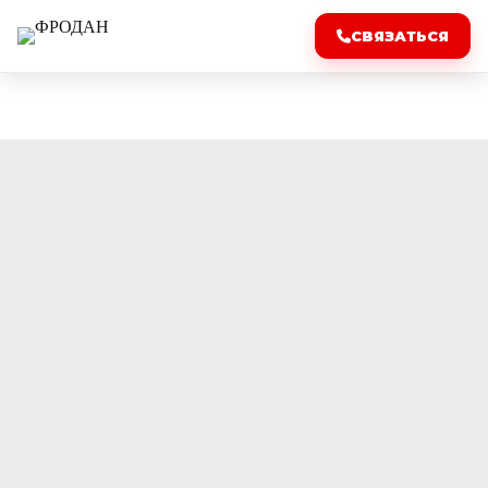
СВЯЗАТЬСЯ