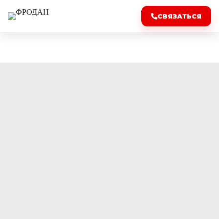
СВЯЗАТЬСЯ