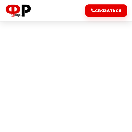
СВЯЗАТЬСЯ