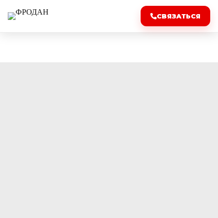
СВЯЗАТЬСЯ