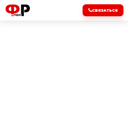
СВЯЗАТЬСЯ