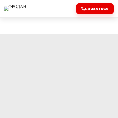
СВЯЗАТЬСЯ