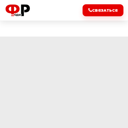
СВЯЗАТЬСЯ