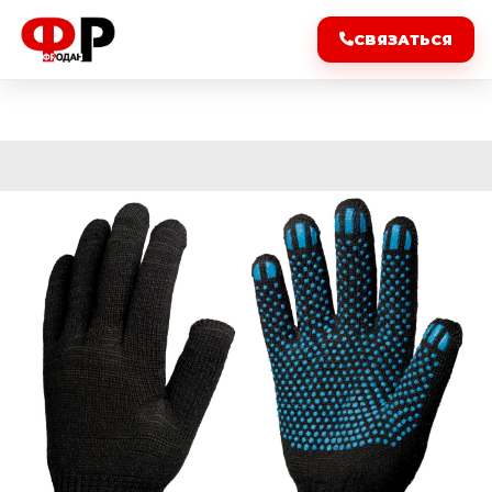
СВЯЗАТЬСЯ