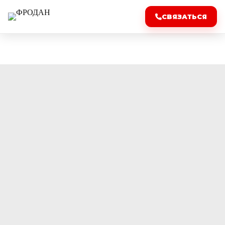
СВЯЗАТЬСЯ