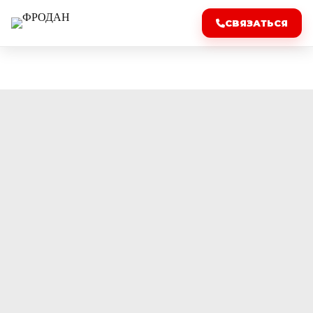
СВЯЗАТЬСЯ