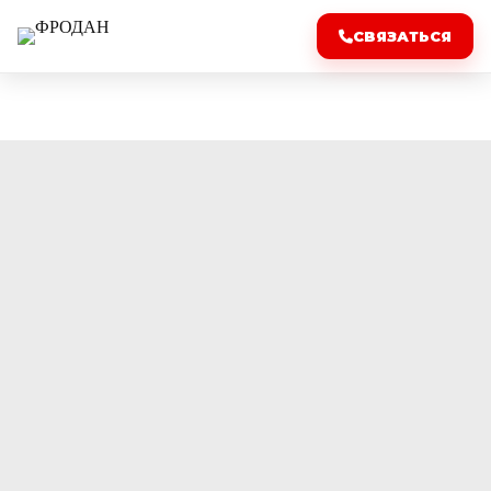
СВЯЗАТЬСЯ