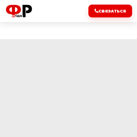
СВЯЗАТЬСЯ