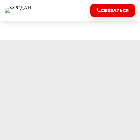
СВЯЗАТЬСЯ